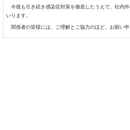
今後も引き続き感染症対策を徹底したうえで、社内外
いります。
関係者の皆様には、ご理解とご協力のほど、お願い申