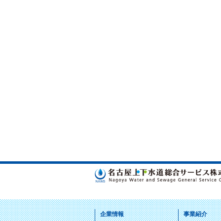
企業情報
事業紹介