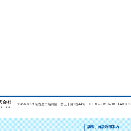
〒456-0053 名古屋市熱田区一番三丁目2番44号 TEL 052-681-6210 FAX 052-2
講習、施設利用案内