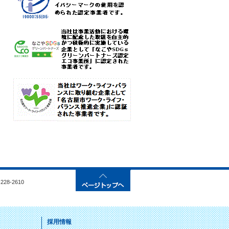
28-2610
採用情報