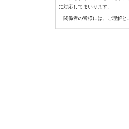
に対応してまいります。
関係者の皆様には、ご理解と