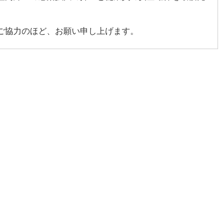
ご協力のほど、お願い申し上げます。