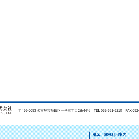
〒456-0053 名古屋市熱田区一番三丁目2番44号 TEL 052-681-6210 FAX 052-2
講習、施設利用案内