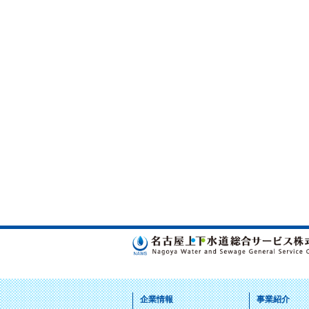
企業情報
事業紹介