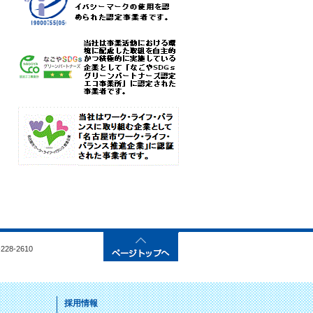
28-2610
採用情報