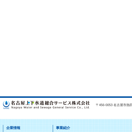
〒456-0053 名古屋市熱田区
企業情報
事業紹介