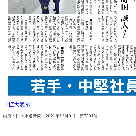
（拡大表示）
出典：日本水道新聞 2021年12月9日 第5691号