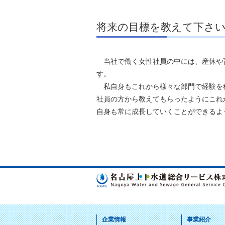
将来の目標を教えて下さ
当社で働く女性社員の中には、産休や
す。
私自身もこれから様々な部門で経験を
社員の方から教えてもらったようにこれ
自身も常に成長していくことができるよ
企業情報
事業紹介