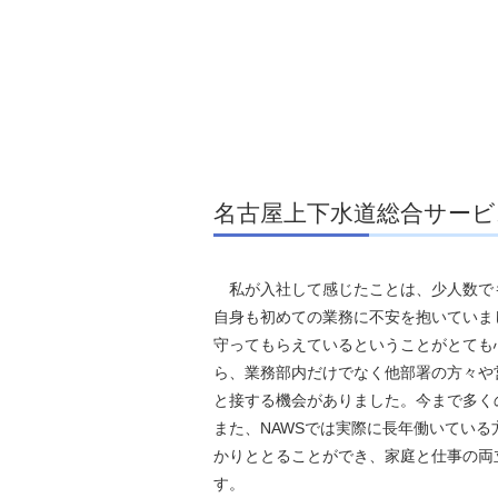
名古屋上下水道総合サー
私が入社して感じたことは、少人数で
自身も初めての業務に不安を抱いていま
守ってもらえているということがとても
ら、業務部内だけでなく他部署の方々や
と接する機会がありました。今まで多く
また、NAWSでは実際に長年働いてい
かりととることができ、家庭と仕事の両
す。