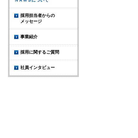
ＮＡＷＳについて
採用担当者からの
メッセージ
事業紹介
採用に関するご質問
社員インタビュー