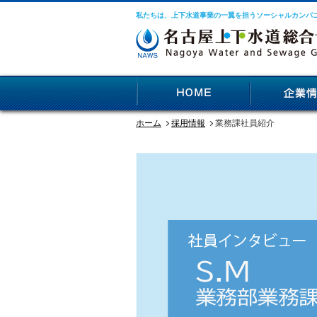
私たちは、上下水道事業の一翼を担うソーシャルカンパ
ホーム
採用情報
業務課社員紹介