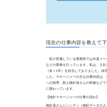
現在の仕事内容を教えて
私が所属している業務部では水道メー
などの業務を行っています。私は、入社
（各々1年）を担当しておりました。緑
した。マネージャーの主な仕事内容は、
への指導、新人検針員さんの研修などで
に携わっています。
【検針マネージャーの仕事の流れ】
検針員さんにハンディ（検針データの入