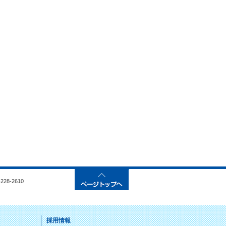
28-2610
採用情報